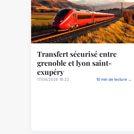
Transfert sécurisé entre
grenoble et lyon saint-
exupéry
17/04/2026 16:22
10 min de lecture →