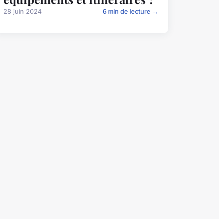
28 juin 2024
6 min de lecture →