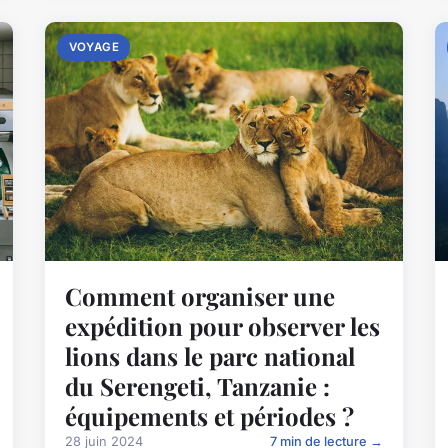
VOYAGE
Comment organiser une
expédition pour observer les
lions dans le parc national
du Serengeti, Tanzanie :
équipements et périodes ?
28 juin 2024
7 min de lecture →