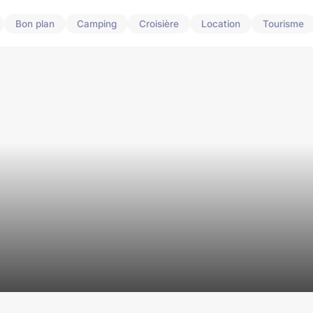
Bon plan
Camping
Croisière
Location
Tourisme