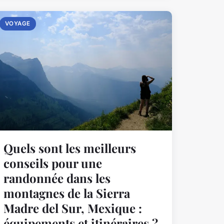
VOYAGE
Quels sont les meilleurs
conseils pour une
randonnée dans les
montagnes de la Sierra
Madre del Sur, Mexique :
équipements et itinéraires ?