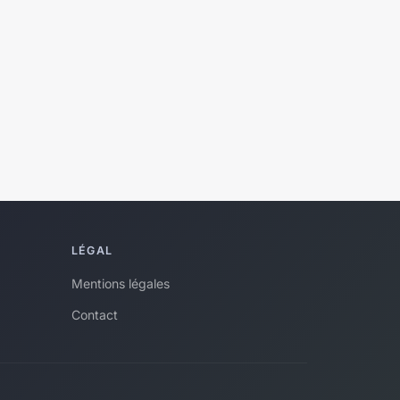
LÉGAL
Mentions légales
Contact