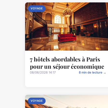
VOYAGE
7 hôtels abordables à Paris
pour un séjour économique
08/06/2026 14:17
8 min de lecture →
VOYAGE