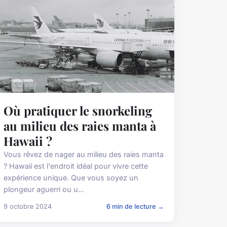
Où pratiquer le snorkeling
au milieu des raies manta à
Hawaii ?
Vous rêvez de nager au milieu des raies manta
? Hawaii est l'endroit idéal pour vivre cette
expérience unique. Que vous soyez un
plongeur aguerri ou u...
9 octobre 2024
6 min de lecture →