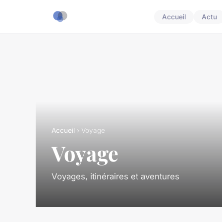
Accueil
Actu
Accueil
› Voyage
Voyage
Voyages, itinéraires et aventures