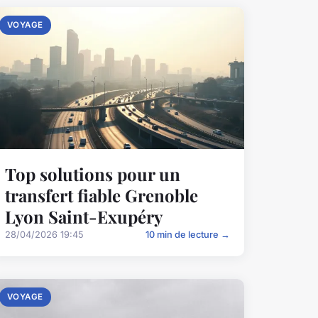
VOYAGE
Top solutions pour un
transfert fiable Grenoble
Lyon Saint-Exupéry
28/04/2026 19:45
10 min de lecture →
VOYAGE