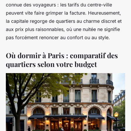
connue des voyageurs : les tarifs du centre-ville
peuvent vite faire grimper la facture. Heureusement,
la capitale regorge de quartiers au charme discret et
aux prix plus raisonnables, où une nuitée ne signifie
pas forcément renoncer au confort ou au style.
Où dormir à Paris : comparatif des
quartiers selon votre budget