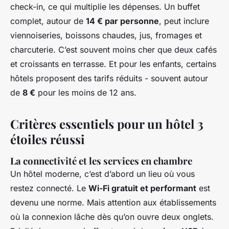
check-in, ce qui multiplie les dépenses. Un buffet
complet, autour de
14 € par personne
, peut inclure
viennoiseries, boissons chaudes, jus, fromages et
charcuterie. C’est souvent moins cher que deux cafés
et croissants en terrasse. Et pour les enfants, certains
hôtels proposent des tarifs réduits - souvent autour
de
8 €
pour les moins de 12 ans.
Critères essentiels pour un hôtel 3
étoiles réussi
La connectivité et les services en chambre
Un hôtel moderne, c’est d’abord un lieu où vous
restez connecté. Le
Wi-Fi gratuit et performant
est
devenu une norme. Mais attention aux établissements
où la connexion lâche dès qu’on ouvre deux onglets.