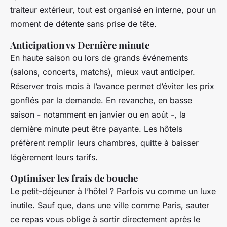
traiteur extérieur, tout est organisé en interne, pour un
moment de détente sans prise de tête.
Anticipation vs Dernière minute
En haute saison ou lors de grands événements
(salons, concerts, matchs), mieux vaut anticiper.
Réserver trois mois à l’avance permet d’éviter les prix
gonflés par la demande. En revanche, en basse
saison - notamment en janvier ou en août -, la
dernière minute peut être payante. Les hôtels
préfèrent remplir leurs chambres, quitte à baisser
légèrement leurs tarifs.
Optimiser les frais de bouche
Le petit-déjeuner à l’hôtel ? Parfois vu comme un luxe
inutile. Sauf que, dans une ville comme Paris, sauter
ce repas vous oblige à sortir directement après le