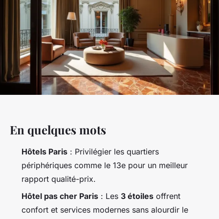
En quelques mots
Hôtels Paris
: Privilégier les quartiers
périphériques comme le 13e pour un meilleur
rapport qualité-prix.
Hôtel pas cher Paris
: Les
3 étoiles
offrent
confort et services modernes sans alourdir le