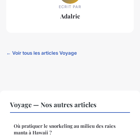
ECRIT PAR
Adalric
← Voir tous les articles Voyage
Voyage — Nos autres articles
Où pratiquer le snorkeling au milieu des raies
manta à Hawaii ?