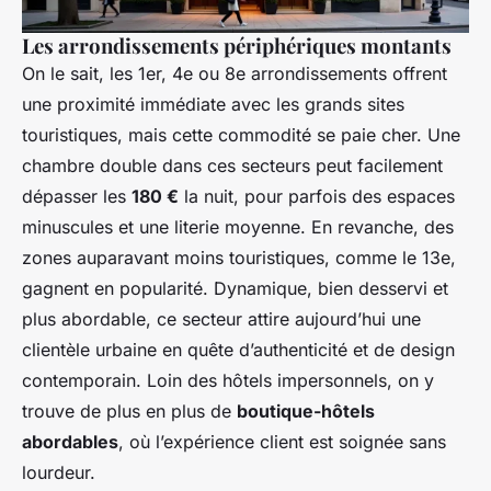
Les arrondissements périphériques montants
On le sait, les 1er, 4e ou 8e arrondissements offrent
une proximité immédiate avec les grands sites
touristiques, mais cette commodité se paie cher. Une
chambre double dans ces secteurs peut facilement
dépasser les
180 €
la nuit, pour parfois des espaces
minuscules et une literie moyenne. En revanche, des
zones auparavant moins touristiques, comme le 13e,
gagnent en popularité. Dynamique, bien desservi et
plus abordable, ce secteur attire aujourd’hui une
clientèle urbaine en quête d’authenticité et de design
contemporain. Loin des hôtels impersonnels, on y
trouve de plus en plus de
boutique-hôtels
abordables
, où l’expérience client est soignée sans
lourdeur.