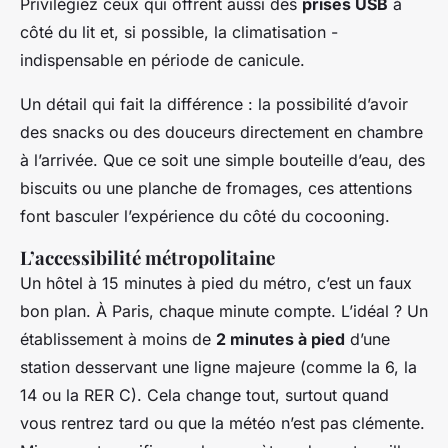
Privilégiez ceux qui offrent aussi des
prises USB
à
côté du lit et, si possible, la climatisation -
indispensable en période de canicule.
Un détail qui fait la différence : la possibilité d’avoir
des snacks ou des douceurs directement en chambre
à l’arrivée. Que ce soit une simple bouteille d’eau, des
biscuits ou une planche de fromages, ces attentions
font basculer l’expérience du côté du cocooning.
L’accessibilité métropolitaine
Un hôtel à 15 minutes à pied du métro, c’est un faux
bon plan. À Paris, chaque minute compte. L’idéal ? Un
établissement à moins de
2 minutes à pied
d’une
station desservant une ligne majeure (comme la 6, la
14 ou la RER C). Cela change tout, surtout quand
vous rentrez tard ou que la météo n’est pas clémente.