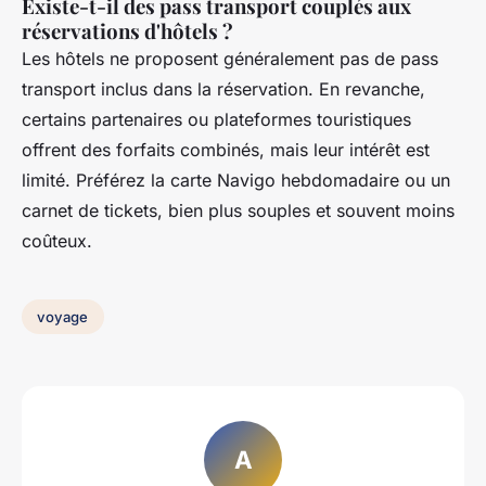
Existe-t-il des pass transport couplés aux
réservations d'hôtels ?
Les hôtels ne proposent généralement pas de pass
transport inclus dans la réservation. En revanche,
certains partenaires ou plateformes touristiques
offrent des forfaits combinés, mais leur intérêt est
limité. Préférez la carte Navigo hebdomadaire ou un
carnet de tickets, bien plus souples et souvent moins
coûteux.
voyage
A