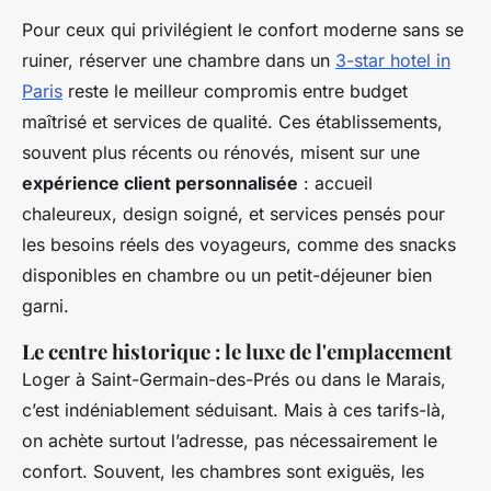
Pour ceux qui privilégient le confort moderne sans se
ruiner, réserver une chambre dans un
3-star hotel in
Paris
reste le meilleur compromis entre budget
maîtrisé et services de qualité. Ces établissements,
souvent plus récents ou rénovés, misent sur une
expérience client personnalisée
: accueil
chaleureux, design soigné, et services pensés pour
les besoins réels des voyageurs, comme des snacks
disponibles en chambre ou un petit-déjeuner bien
garni.
Le centre historique : le luxe de l'emplacement
Loger à Saint-Germain-des-Prés ou dans le Marais,
c’est indéniablement séduisant. Mais à ces tarifs-là,
on achète surtout l’adresse, pas nécessairement le
confort. Souvent, les chambres sont exiguës, les