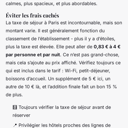
calmes, plus spacieux, et plus abordables.
Éviter les frais cachés
La taxe de séjour à Paris est incontournable, mais son
montant varie. Il est généralement fonction du
classement de l’établissement - plus il y a d’étoiles,
plus la taxe est élevée. Elle peut aller de
0,83 € à 4 €
par personne et par nuit
. Ce n’est pas grand-chose,
mais cela s’ajoute au prix affiché. Vérifiez toujours ce
qui est inclus dans le tarif : Wi-Fi, petit-déjeuner,
boissons d’accueil. Un supplément de 5 € ici, un
autre de 10 € là, et l’addition finale fait un bon 15 %
de plus.
🧮 Toujours vérifier la taxe de séjour avant de
réserver
📍 Privilégier les hôtels proches des lignes de