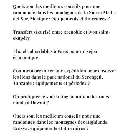
Quels sont les meilleurs conseils pour une
randonnée dans les montagnes de la Sierra Madre
del Sur, Mexique : équipements et itinéraires ?
Transfert sécurisé entre grenoble et lyon saint-
exupéry
7 hôtels abordables à Paris pour un séjour
économique
Comment organiser une expédition pour observer
les lions dans le parc national du Serengeti,
Tanzanie : équipements et périodes ?
Où pratiquer le snorkeling au milieu des raies
manta à Hawaii ?
Quels sont les meilleurs conseils pour une
randonnée dans les montagnes des Highlands,
Écosse : équipements et itinéraires ?