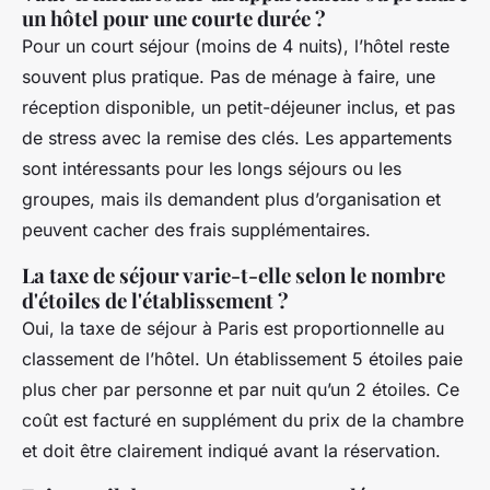
un hôtel pour une courte durée ?
Pour un court séjour (moins de 4 nuits), l’hôtel reste
souvent plus pratique. Pas de ménage à faire, une
réception disponible, un petit-déjeuner inclus, et pas
de stress avec la remise des clés. Les appartements
sont intéressants pour les longs séjours ou les
groupes, mais ils demandent plus d’organisation et
peuvent cacher des frais supplémentaires.
La taxe de séjour varie-t-elle selon le nombre
d'étoiles de l'établissement ?
Oui, la taxe de séjour à Paris est proportionnelle au
classement de l’hôtel. Un établissement 5 étoiles paie
plus cher par personne et par nuit qu’un 2 étoiles. Ce
coût est facturé en supplément du prix de la chambre
et doit être clairement indiqué avant la réservation.