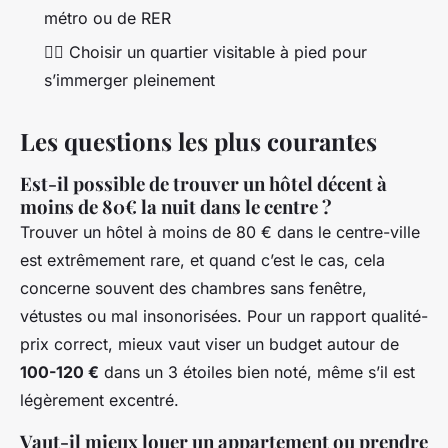
métro ou de RER
🚶‍♀️ Choisir un quartier visitable à pied pour
s’immerger pleinement
Les questions les plus courantes
Est-il possible de trouver un hôtel décent à
moins de 80€ la nuit dans le centre ?
Trouver un hôtel à moins de 80 € dans le centre-ville
est extrêmement rare, et quand c’est le cas, cela
concerne souvent des chambres sans fenêtre,
vétustes ou mal insonorisées. Pour un rapport qualité-
prix correct, mieux vaut viser un budget autour de
100-120 €
dans un 3 étoiles bien noté, même s’il est
légèrement excentré.
Vaut-il mieux louer un appartement ou prendre