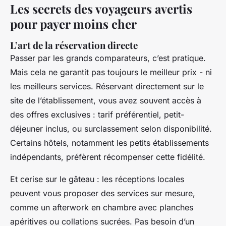
Les secrets des voyageurs avertis
pour payer moins cher
L’art de la réservation directe
Passer par les grands comparateurs, c’est pratique.
Mais cela ne garantit pas toujours le meilleur prix - ni
les meilleurs services. Réservant directement sur le
site de l’établissement, vous avez souvent accès à
des offres exclusives : tarif préférentiel, petit-
déjeuner inclus, ou surclassement selon disponibilité.
Certains hôtels, notamment les petits établissements
indépendants, préfèrent récompenser cette fidélité.
Et cerise sur le gâteau : les réceptions locales
peuvent vous proposer des services sur mesure,
comme un afterwork en chambre avec planches
apéritives ou collations sucrées. Pas besoin d’un