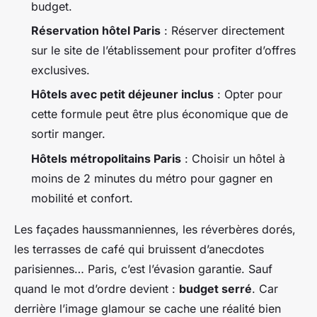
budget.
Réservation hôtel Paris
: Réserver directement
sur le site de l’établissement pour profiter d’offres
exclusives.
Hôtels avec petit déjeuner inclus
: Opter pour
cette formule peut être plus économique que de
sortir manger.
Hôtels métropolitains Paris
: Choisir un hôtel à
moins de 2 minutes du métro pour gagner en
mobilité et confort.
Les façades haussmanniennes, les réverbères dorés,
les terrasses de café qui bruissent d’anecdotes
parisiennes… Paris, c’est l’évasion garantie. Sauf
quand le mot d’ordre devient :
budget serré
. Car
derrière l’image glamour se cache une réalité bien