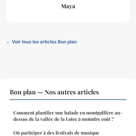
Maya
← Voir tous les articles Bon plan
Bon plan — Nos autres articles
Comment planifier une balade en montgolfière au-
dessus de la vallée de la Loire à moindre coût ?
Où participer à des festivals de musique