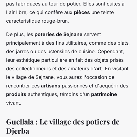
pas fabriquées au tour de potier. Elles sont cuites à
l'air libre, ce qui confère aux
pièces
une teinte
caractéristique rouge-brun.
De plus, les
poteries de Sejnane
servent
principalement à des fins utilitaires, comme des plats,
des jarres ou des ustensiles de cuisine. Cependant,
leur esthétique particulière en fait des objets prisés
des collectionneurs et des amateurs d'
art
. En visitant
le village de Sejnane, vous aurez l'occasion de
rencontrer ces
artisans
passionnés et d'acquérir des
produits
authentiques, témoins d'un
patrimoine
vivant.
Guellala : Le village des potiers de
Djerba