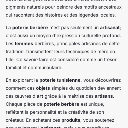
pigments naturels pour peindre des motifs ancestraux
qui racontent des histoires et des légendes locales.
La
poterie berbère
n'est pas seulement un
artisanat
;
c'est aussi un moyen d'expression culturelle profond.
Les
femmes
berbères, principales artisanes de cette
tradition, transmettent leurs techniques de mère en
fille. Ce savoir-faire est considéré comme un trésor
familial et communautaire.
En explorant la
poterie tunisienne
, vous découvrirez
comment ces
objets
simples du quotidien deviennent
des œuvres d'
art
grâce à la maîtrise des
artisans
.
Chaque pièce de
poterie berbère
est unique,
reflétant la personnalité et la créativité de son
créateur. En achetant ces
produits
, vous soutenez