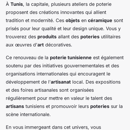
À
Tunis
, la capitale, plusieurs ateliers de poterie
proposent des créations innovantes qui allient
tradition et modernité. Ces
objets
en
céramique
sont
prisés pour leur qualité et leur design unique. Vous y
trouverez des
produits
allant des
poteries
utilitaires
aux œuvres d'
art
décoratives.
Ce renouveau de la
poterie tunisienne
est également
soutenu par des initiatives gouvernementales et des
organisations internationales qui encouragent le
développement de l'
artisanat
local. Des expositions
et des foires artisanales sont organisées
régulièrement pour mettre en valeur le talent des
artisans
tunisiens et promouvoir leurs
poteries
sur la
scène internationale.
En vous immergeant dans cet univers, vous