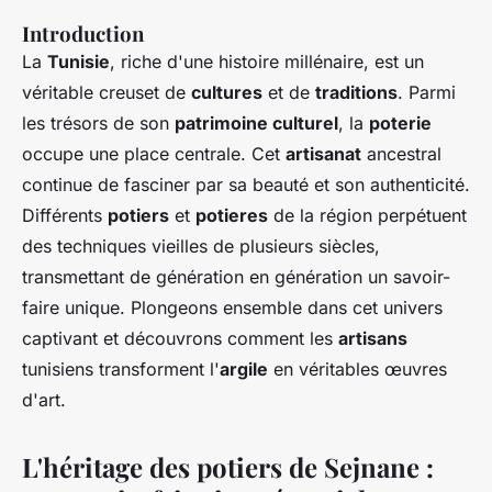
Introduction
La
Tunisie
, riche d'une histoire millénaire, est un
véritable creuset de
cultures
et de
traditions
. Parmi
les trésors de son
patrimoine culturel
, la
poterie
occupe une place centrale. Cet
artisanat
ancestral
continue de fasciner par sa beauté et son authenticité.
Différents
potiers
et
potieres
de la région perpétuent
des techniques vieilles de plusieurs siècles,
transmettant de génération en génération un savoir-
faire unique. Plongeons ensemble dans cet univers
captivant et découvrons comment les
artisans
tunisiens transforment l'
argile
en véritables œuvres
d'art.
L'héritage des potiers de Sejnane :