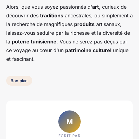
Alors, que vous soyez passionnés d'
art
, curieux de
découvrir des
traditions
ancestrales, ou simplement à
la recherche de magnifiques
produits
artisanaux,
laissez-vous séduire par la richesse et la diversité de
la
poterie tunisienne
. Vous ne serez pas déçus par
ce voyage au cœur d'un
patrimoine culturel
unique
et fascinant.
Bon plan
M
ECRIT PAR