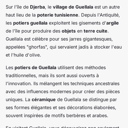
Sur l'île de
Djerba
, le
village de Guellala
est un autre
haut lieu de la
poterie tunisienne
. Depuis l'Antiquité,
les
potiers guellala
exploitent les gisements d'
argile
de l'île pour produire des
objets
en
terre cuite
.
Guellala est célèbre pour ses jarres gigantesques,
appelées "ghorfas", qui servaient jadis à stocker l'eau
et l'huile d'olive.
Les
potiers de Guellala
utilisent des méthodes
traditionnelles, mais ils sont aussi ouverts à
l'innovation. Ils mélangent les techniques ancestrales
avec des influences modernes pour créer des pièces
uniques. La
céramique
de Guellala se distingue par
ses formes élégantes et ses décorations élaborées,
souvent inspirées de motifs berbères et arabes.