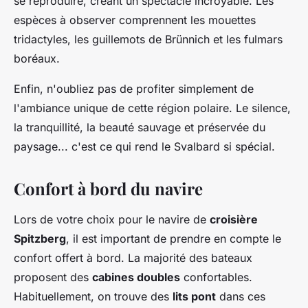
se reproduire, créant un spectacle incroyable. Les
espèces à observer comprennent les mouettes
tridactyles, les guillemots de Brünnich et les fulmars
boréaux.
Enfin, n'oubliez pas de profiter simplement de
l'ambiance unique de cette région polaire. Le silence,
la tranquillité, la beauté sauvage et préservée du
paysage... c'est ce qui rend le Svalbard si spécial.
Confort à bord du navire
Lors de votre choix pour le navire de
croisière
Spitzberg
, il est important de prendre en compte le
confort offert à bord. La majorité des bateaux
proposent des
cabines doubles
confortables.
Habituellement, on trouve des
lits pont
dans ces