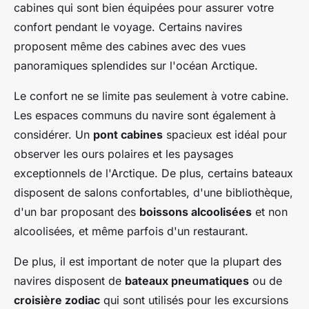
cabines qui sont bien équipées pour assurer votre
confort pendant le voyage. Certains navires
proposent même des cabines avec des vues
panoramiques splendides sur l'océan Arctique.
Le confort ne se limite pas seulement à votre cabine.
Les espaces communs du navire sont également à
considérer. Un
pont cabines
spacieux est idéal pour
observer les ours polaires et les paysages
exceptionnels de l'Arctique. De plus, certains bateaux
disposent de salons confortables, d'une bibliothèque,
d'un bar proposant des
boissons alcoolisées
et non
alcoolisées, et même parfois d'un restaurant.
De plus, il est important de noter que la plupart des
navires disposent de
bateaux pneumatiques
ou de
croisière zodiac
qui sont utilisés pour les excursions