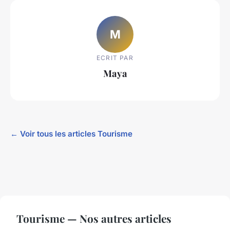
M
ECRIT PAR
Maya
← Voir tous les articles Tourisme
Tourisme — Nos autres articles