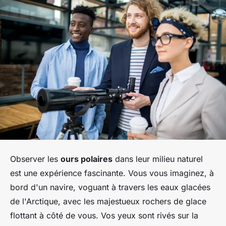
Observer les
ours polaires
dans leur milieu naturel
est une expérience fascinante. Vous vous imaginez, à
bord d'un navire, voguant à travers les eaux glacées
de l'Arctique, avec les majestueux rochers de glace
flottant à côté de vous. Vos yeux sont rivés sur la