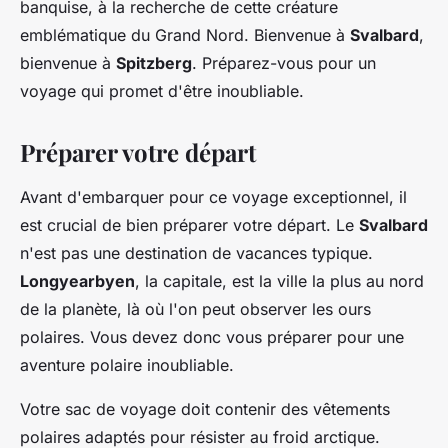
banquise, à la recherche de cette créature
emblématique du Grand Nord. Bienvenue à
Svalbard
,
bienvenue à
Spitzberg
. Préparez-vous pour un
voyage qui promet d'être inoubliable.
Préparer votre départ
Avant d'embarquer pour ce voyage exceptionnel, il
est crucial de bien préparer votre départ. Le
Svalbard
n'est pas une destination de vacances typique.
Longyearbyen
, la capitale, est la ville la plus au nord
de la planète, là où l'on peut observer les ours
polaires. Vous devez donc vous préparer pour une
aventure polaire inoubliable.
Votre sac de voyage doit contenir des vêtements
polaires adaptés pour résister au froid arctique.