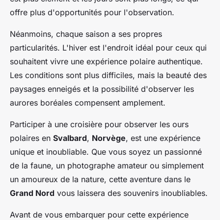
offre plus d'opportunités pour l'observation.
Néanmoins, chaque saison a ses propres
particularités. L'hiver est l'endroit idéal pour ceux qui
souhaitent vivre une expérience polaire authentique.
Les conditions sont plus difficiles, mais la beauté des
paysages enneigés et la possibilité d'observer les
aurores boréales compensent amplement.
Participer à une croisière pour observer les ours
polaires en
Svalbard
,
Norvège
, est une expérience
unique et inoubliable. Que vous soyez un passionné
de la faune, un photographe amateur ou simplement
un amoureux de la nature, cette aventure dans le
Grand Nord
vous laissera des souvenirs inoubliables.
Avant de vous embarquer pour cette expérience