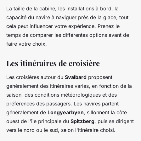
La taille de la cabine, les installations à bord, la
capacité du navire à naviguer près de la glace, tout
cela peut influencer votre expérience. Prenez le
temps de comparer les différentes options avant de
faire votre choix.
Les itinéraires de croisière
Les croisières autour du
Svalbard
proposent
généralement des itinéraires variés, en fonction de la
saison, des conditions météorologiques et des
préférences des passagers. Les navires partent
généralement de
Longyearbyen
, sillonnent la côte
ouest de l'île principale du
Spitzberg
, puis se dirigent
vers le nord ou le sud, selon l'itinéraire choisi.