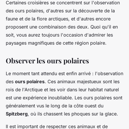
Certaines croisières se concentrent sur l'observation
des ours polaires, d'autres sur la découverte de la
faune et de la flore arctiques, et d'autres encore
proposent une combinaison des deux. Quoi qu'il en
soit, vous aurez toujours l'occasion d'admirer les
paysages magnifiques de cette région polaire.
Observer les ours polaires
Le moment tant attendu est enfin arrivé : l'observation
des
ours polaires
. Ces animaux majestueux sont les
rois de l'Arctique et les voir dans leur habitat naturel
est une expérience inoubliable. Les ours polaires sont
généralement vus le long de la côte ouest du
Spitzberg
, où ils chassent les phoques sur la glace.
Il est important de respecter ces animaux et de