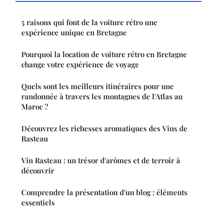
5 raisons qui font de la voiture rétro une
expérience unique en Bretagne
Pourquoi la location de voiture rétro en Bretagne
change votre expérience de voyage
Quels sont les meilleurs itinéraires pour une
randonnée à travers les montagnes de l'Atlas au
Maroc ?
Découvrez les richesses aromatiques des Vins de
Rasteau
Vin Rasteau : un trésor d'arômes et de terroir à
découvrir
Comprendre la présentation d'un blog : éléments
essentiels