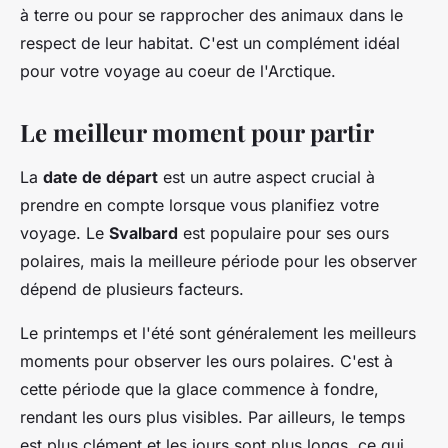
à terre ou pour se rapprocher des animaux dans le
respect de leur habitat. C'est un complément idéal
pour votre voyage au coeur de l'Arctique.
Le meilleur moment pour partir
La
date de départ
est un autre aspect crucial à
prendre en compte lorsque vous planifiez votre
voyage. Le
Svalbard
est populaire pour ses ours
polaires, mais la meilleure période pour les observer
dépend de plusieurs facteurs.
Le printemps et l'été sont généralement les meilleurs
moments pour observer les ours polaires. C'est à
cette période que la glace commence à fondre,
rendant les ours plus visibles. Par ailleurs, le temps
est plus clément et les jours sont plus longs, ce qui