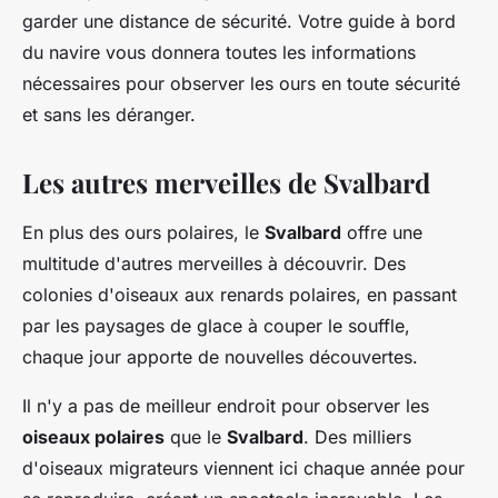
garder une distance de sécurité. Votre guide à bord
du navire vous donnera toutes les informations
nécessaires pour observer les ours en toute sécurité
et sans les déranger.
Les autres merveilles de Svalbard
En plus des ours polaires, le
Svalbard
offre une
multitude d'autres merveilles à découvrir. Des
colonies d'oiseaux aux renards polaires, en passant
par les paysages de glace à couper le souffle,
chaque jour apporte de nouvelles découvertes.
Il n'y a pas de meilleur endroit pour observer les
oiseaux polaires
que le
Svalbard
. Des milliers
d'oiseaux migrateurs viennent ici chaque année pour