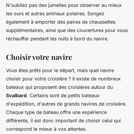
N'oubliez pas des jumelles pour observer au mieux
les ours et autres animaux polaires. Songez
également à emporter des paires de chaussettes
supplémentaires, ainsi que des couvertures pour vous
réchauffer pendant les nuits à bord du navire.
Choisir votre navire
Vous êtes prêts pour le départ, mais quel navire
choisir pour votre croisière ? Il existe de nombreux
bateaux qui proposent des croisières autour du
Svalbard
. Certains sont de petits bateaux
d'expédition, d'autres de grands navires de croisière.
Chaque type de bateau offre une expérience
différente, il est donc important de choisir celui qui
correspond le mieux à vos attentes.