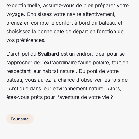
exceptionnelle, assurez-vous de bien préparer votre
voyage. Choisissez votre navire attentivement,
prenez en compte le confort à bord du bateau, et
choisissez la bonne date de départ en fonction de
vos préférences.
L'archipel du
Svalbard
est un endroit idéal pour se
rapprocher de l'extraordinaire faune polaire, tout en
respectant leur habitat naturel. Du pont de votre
bateau, vous aurez la chance d'observer les rois de
l'Arctique dans leur environnement naturel. Alors,
êtes-vous prêts pour l'aventure de votre vie ?
Tourisme