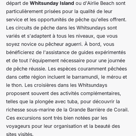
départ de
Whitsunday Island
ou d'Airlie Beach sont
particulièrement prisées pour la qualité de leur
service et les opportunités de pêche qu'elles offrent.
Les circuits de pêche dans les Whitsundays sont
variés et s'adaptent à tous les niveaux, que vous
soyez novice ou pêcheur aguerri. À bord, vous
bénéficierez de l'assistance de guides expérimentés
et de tout l'équipement nécessaire pour une journée
de pêche réussie. Les espèces couramment pêchées
dans cette région incluent le barramundi, le mérou et
le thon. Les croisières dans les Whitsundays
proposent souvent des activités complémentaires,
telles que la plongée avec tuba, pour découvrir la
richesse sous-marine de la Grande Barrière de Corail.
Ces excursions sont très bien notées par les
voyageurs pour leur organisation et la beauté des
sites visités.