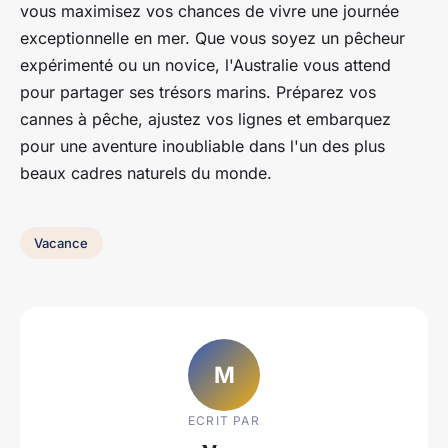
vous maximisez vos chances de vivre une journée
exceptionnelle en mer. Que vous soyez un pêcheur
expérimenté ou un novice, l'Australie vous attend
pour partager ses trésors marins. Préparez vos
cannes à pêche, ajustez vos lignes et embarquez
pour une aventure inoubliable dans l'un des plus
beaux cadres naturels du monde.
Vacance
M
ECRIT PAR