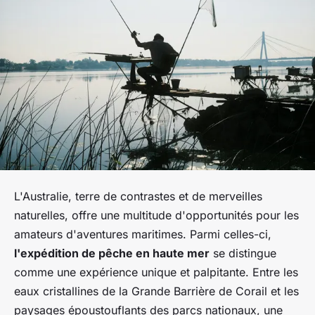
L'Australie, terre de contrastes et de merveilles
naturelles, offre une multitude d'opportunités pour les
amateurs d'aventures maritimes. Parmi celles-ci,
l'expédition de pêche en haute mer
se distingue
comme une expérience unique et palpitante. Entre les
eaux cristallines de la Grande Barrière de Corail et les
paysages époustouflants des parcs nationaux, une