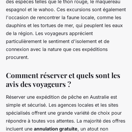
des espèces telles que le thon rouge, le maquereau
espagnol et le wahoo. Ces excursions sont également
l'occasion de rencontrer la faune locale, comme les
dauphins et les tortues de mer, qui peuplent les eaux
de la région. Les voyageurs apprécient
particulièrement le sentiment d'isolement et de
connexion avec la nature que ces expéditions
procurent.
Comment réserver et quels sont les
avis des voyageurs ?
Réserver une expédition de pêche en Australie est
simple et sécurisé. Les agences locales et les sites
spécialisés offrent une grande variété de choix pour
répondre à toutes vos attentes. La majorité des offres
incluent une
annulation gratuite
, un atout non