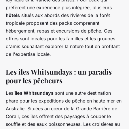
préfèrent une expérience plus intégrée, plusieurs
hôtels
situés aux abords des rivières de la forêt
tropicale proposent des packs comprenant
hébergement, repas et excursions de pêche. Ces
offres sont idéales pour les familles et les groupes
d'amis souhaitant explorer la nature tout en profitant
de l'expertise locale.
Les îles Whitsundays : un paradis
pour les pêcheurs
Les
îles Whitsundays
sont une autre destination
phare pour les expéditions de pêche en haute mer en
Australie. Situées au cœur de la Grande Barrière de
Corail, ces îles offrent des paysages à couper le
souffle et des eaux poissonneuses. Les croisières au