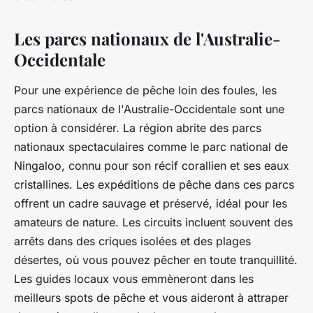
Les parcs nationaux de l'Australie-
Occidentale
Pour une expérience de pêche loin des foules, les
parcs nationaux de l'Australie-Occidentale sont une
option à considérer. La région abrite des parcs
nationaux spectaculaires comme le parc national de
Ningaloo, connu pour son récif corallien et ses eaux
cristallines. Les expéditions de pêche dans ces parcs
offrent un cadre sauvage et préservé, idéal pour les
amateurs de nature. Les circuits incluent souvent des
arrêts dans des criques isolées et des plages
désertes, où vous pouvez pêcher en toute tranquillité.
Les guides locaux vous emmèneront dans les
meilleurs spots de pêche et vous aideront à attraper