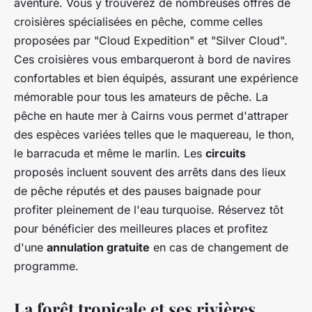
aventure. Vous y trouverez de nombreuses offres de
croisières spécialisées en pêche, comme celles
proposées par "Cloud Expedition" et "Silver Cloud".
Ces croisières vous embarqueront à bord de navires
confortables et bien équipés, assurant une expérience
mémorable pour tous les amateurs de pêche. La
pêche en haute mer à Cairns vous permet d'attraper
des espèces variées telles que le maquereau, le thon,
le barracuda et même le marlin. Les
circuits
proposés incluent souvent des arrêts dans des lieux
de pêche réputés et des pauses baignade pour
profiter pleinement de l'eau turquoise. Réservez tôt
pour bénéficier des meilleures places et profitez
d'une
annulation gratuite
en cas de changement de
programme.
La forêt tropicale et ses rivières