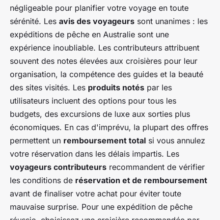
négligeable pour planifier votre voyage en toute
sérénité. Les
avis des voyageurs
sont unanimes : les
expéditions de pêche en Australie sont une
expérience inoubliable. Les contributeurs attribuent
souvent des notes élevées aux croisières pour leur
organisation, la compétence des guides et la beauté
des sites visités. Les
produits notés
par les
utilisateurs incluent des options pour tous les
budgets, des excursions de luxe aux sorties plus
économiques. En cas d'imprévu, la plupart des offres
permettent un
remboursement total
si vous annulez
votre réservation dans les délais impartis. Les
voyageurs contributeurs
recommandent de vérifier
les conditions de
réservation et de remboursement
avant de finaliser votre achat pour éviter toute
mauvaise surprise. Pour une expédition de pêche