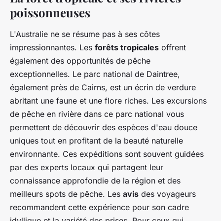
poissonneuses
L'Australie ne se résume pas à ses côtes
impressionnantes. Les
forêts tropicales
offrent
également des opportunités de pêche
exceptionnelles. Le parc national de Daintree,
également près de Cairns, est un écrin de verdure
abritant une faune et une flore riches. Les excursions
de pêche en rivière dans ce parc national vous
permettent de découvrir des espèces d'eau douce
uniques tout en profitant de la beauté naturelle
environnante. Ces expéditions sont souvent guidées
par des experts locaux qui partagent leur
connaissance approfondie de la région et des
meilleurs spots de pêche. Les
avis
des voyageurs
recommandent cette expérience pour son cadre
idyllique et la variété des prises. Pour ceux qui