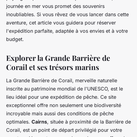
journée en mer vous promet des souvenirs
inoubliables. Si vous rêvez de vous lancer dans cette
aventure, cet article vous guidera pour réserver
l'expédition parfaite, adaptée à vos envies et à votre
budget.
Explorer la Grande Barrière de
Corail et ses trésors marins
La Grande Barrière de Corail, merveille naturelle
inscrite au patrimoine mondial de l'UNESCO, est le
lieu idéal pour une expédition de pêche. Ce site
exceptionnel offre non seulement une biodiversité
incroyable mais aussi des conditions de pêche
optimales.
Cairns
, située à proximité de la Barrière de
Corail, est un point de départ privilégié pour votre