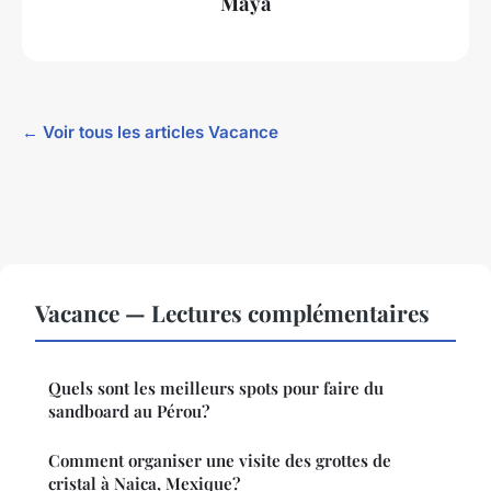
Maya
← Voir tous les articles Vacance
Vacance — Lectures complémentaires
Quels sont les meilleurs spots pour faire du
sandboard au Pérou?
Comment organiser une visite des grottes de
cristal à Naica, Mexique?